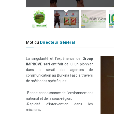
Mot du
Directeur Général
La singularité et l’expérience de
Group
IMPROVE sarl
ont fait de lui un pionnier
dans le sérail des agences de
communication au Burkina Faso à travers
de méthodes spécifiques:
-Bonne connaissance de l’environnement
national et de la sous-région;
-Rapidité d’intervention dans les
missions;