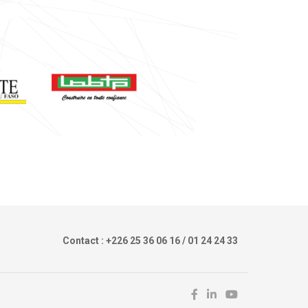
Contact : +226 25 36 06 16 / 01 24 24 33