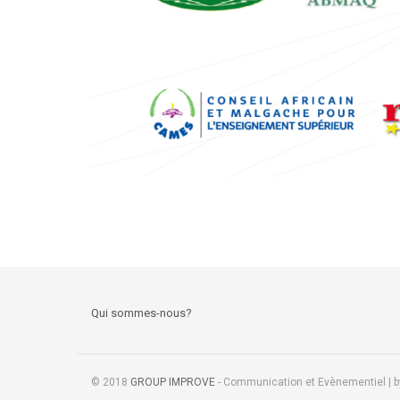
Qui sommes-nous?
© 2018
GROUP IMPROVE
- Communication et Evènementiel | 