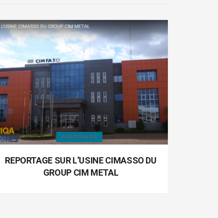
PARTENAIRE
REPORTAGE SUR L’USINE CIMASSO DU
GROUP CIM METAL