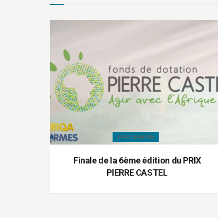
PARTENAIRE
Finale de la 6ème édition du PRIX
PIERRE CASTEL