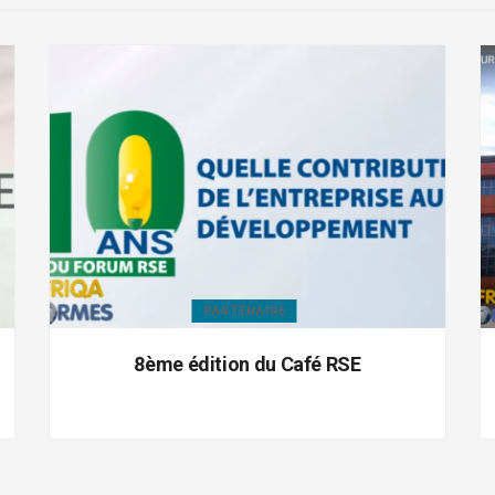
PARTENAIRE
8ème édition du Café RSE