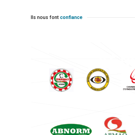
Ils nous font
confiance