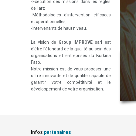
-Exécution des missions dans les règles
de lʼart;
-Méthodologies d’intervention efficaces
et opérationnelles;
-Intervenants de haut niveau.
La vision de
Group IMPROVE
sarl est
d’être l’étendard de la qualité au sein des
organisations et entreprises du Burkina
Faso.
Notre mission est de vous proposer une
offre innovante et de qualité capable de
garantir votre compétitivité et le
développement de votre organisation.
Infos
partenaires